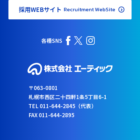
採用WEBサイト
Recruitment WebSite
各種SNS
〒063-0801
札幌市西区二十四軒1条5丁目6-1
TEL 011-644-2845（代表）
FAX 011-644-2895