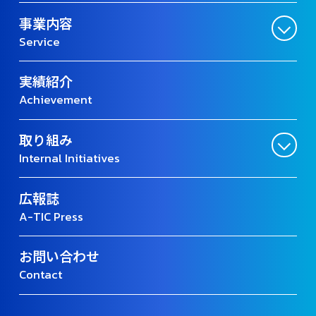
事業内容
Service
実績紹介
Achievement
取り組み
Internal Initiatives
広報誌
A-TIC Press
お問い合わせ
Contact