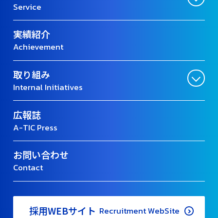
Service
実績紹介
Achievement
取り組み
Internal Initiatives
広報誌
A-TIC Press
お問い合わせ
Contact
採用WEBサイト
Recruitment WebSite