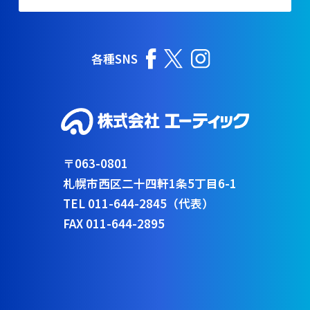
各種SNS
〒063-0801
札幌市西区二十四軒1条5丁目6-1
TEL 011-644-2845（代表）
FAX 011-644-2895