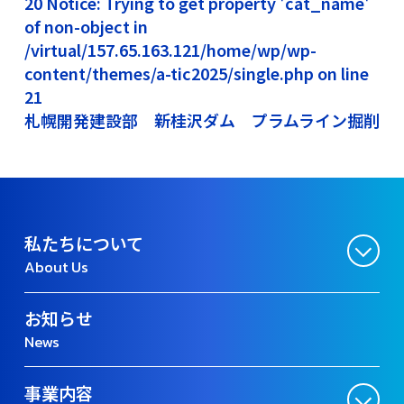
20 Notice: Trying to get property 'cat_name'
of non-object in
/virtual/157.65.163.121/home/wp/wp-
content/themes/a-tic2025/single.php on line
21
札幌開発建設部 新桂沢ダム プラムライン掘削
私たちについて
About Us
お知らせ
News
事業内容