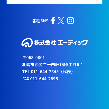
各種SNS
〒063-0801
札幌市西区二十四軒1条5丁目6-1
TEL 011-644-2845（代表）
FAX 011-644-2895