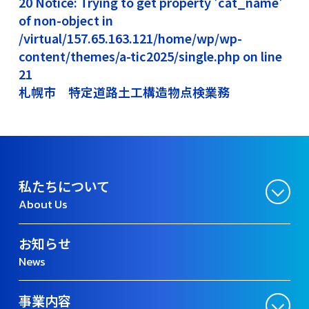
20 Notice: Trying to get property 'cat_name'
of non-object in
/virtual/157.65.163.121/home/wp/wp-
content/themes/a-tic2025/single.php on line
21
札幌市 特定道路土工構造物点検業務
私たちについて
About Us
お知らせ
News
事業内容