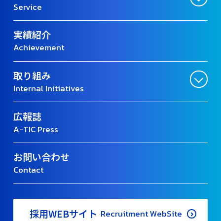
Service
実績紹介
Achievement
取り組み
Internal Initiatives
広報誌
A-TIC Press
お問い合わせ
Contact
採用WEBサイト
Recruitment WebSite