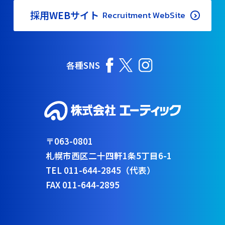
採用WEBサイト
Recruitment WebSite
各種SNS
〒063-0801
札幌市西区二十四軒1条5丁目6-1
TEL 011-644-2845（代表）
FAX 011-644-2895