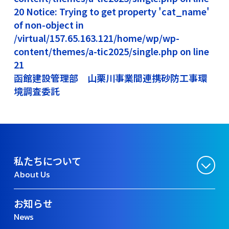
20 Notice: Trying to get property 'cat_name'
of non-object in
/virtual/157.65.163.121/home/wp/wp-
content/themes/a-tic2025/single.php on line
21
函館建設管理部 山栗川事業間連携砂防工事環
境調査委託
私たちについて
About Us
お知らせ
News