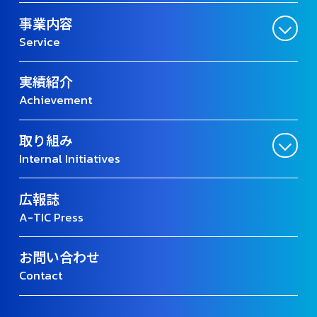
事業内容
Service
実績紹介
Achievement
取り組み
Internal Initiatives
広報誌
A-TIC Press
お問い合わせ
Contact