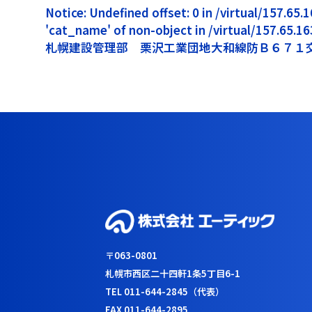
Notice: Undefined offset: 0 in /virtual/157.6
'cat_name' of non-object in /virtual/157.65.
札幌建設管理部 栗沢工業団地大和線防Ｂ６７１
〒063-0801
札幌市西区二十四軒1条5丁目6-1
TEL 011-644-2845（代表）
FAX 011-644-2895