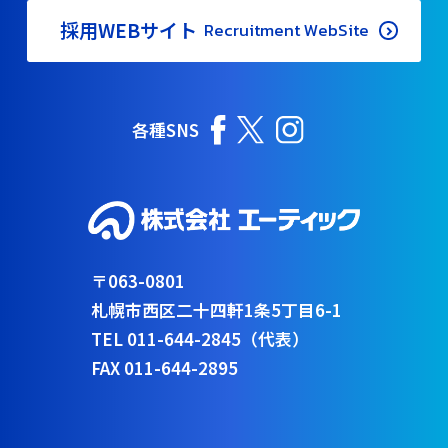
採用WEBサイト
Recruitment WebSite
各種SNS
〒063-0801
札幌市西区二十四軒1条5丁目6-1
TEL 011-644-2845（代表）
FAX 011-644-2895