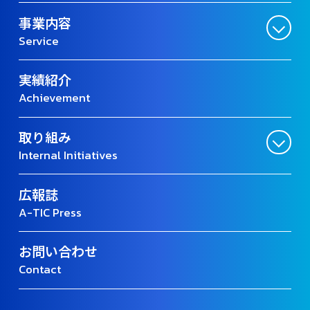
事業内容
Service
実績紹介
Achievement
取り組み
Internal Initiatives
広報誌
A-TIC Press
お問い合わせ
Contact