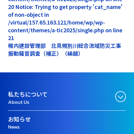
20 Notice: Trying to get property 'cat_name'
of non-object in
/virtual/157.65.163.121/home/wp/wp-
content/themes/a-tic2025/single.php on line
21
稚内建設管理部 北見幌別川総合流域防災工事
振動騒音調査（補正）（繰越）
私たちについて
About Us
お知らせ
News