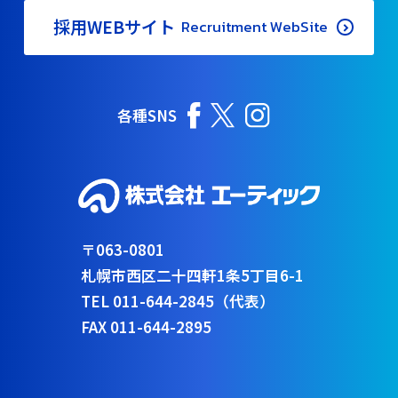
採用WEBサイト
Recruitment WebSite
各種SNS
〒063-0801
札幌市西区二十四軒1条5丁目6-1
TEL 011-644-2845（代表）
FAX 011-644-2895