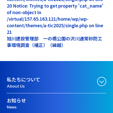
20 Notice: Trying to get property 'cat_name'
of non-object in
/virtual/157.65.163.121/home/wp/wp-
content/themes/a-tic2025/single.php on line
21
旭川建設管理部 一の橋公園の沢川通常砂防工
事環境調査（補正）（繰越）
私たちについて
About Us
お知らせ
News