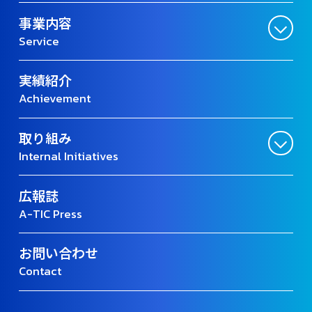
事業内容
Service
実績紹介
Achievement
取り組み
Internal Initiatives
広報誌
A-TIC Press
お問い合わせ
Contact