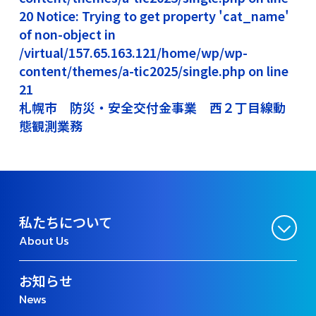
20 Notice: Trying to get property 'cat_name'
of non-object in
/virtual/157.65.163.121/home/wp/wp-
content/themes/a-tic2025/single.php on line
21
札幌市 防災・安全交付金事業 西２丁目線動
態観測業務
私たちについて
About Us
お知らせ
News