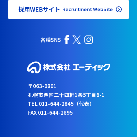
採用WEBサイト
Recruitment WebSite
各種SNS
〒063-0801
札幌市西区二十四軒1条5丁目6-1
TEL 011-644-2845（代表）
FAX 011-644-2895