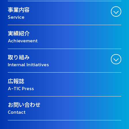
事業内容
Service
実績紹介
Achievement
取り組み
Internal Initiatives
広報誌
A-TIC Press
お問い合わせ
Contact