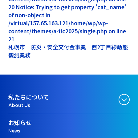
20 Notice: Trying to get property 'cat_name'
of non-object in
/virtual/157.65.163.121/home/wp/wp-
content/themes/a-tic2025/single.php on line
21
札幌市 防災・安全交付金事業 西2丁目線動態
観測業務
私たちについて
About Us
お知らせ
News