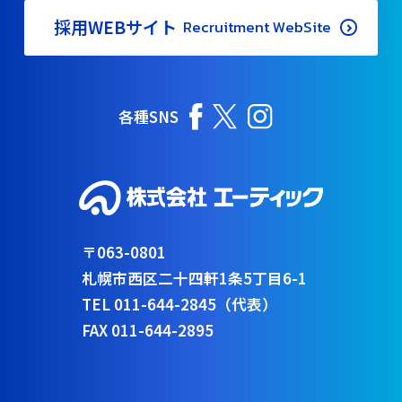
採用WEBサイト
Recruitment WebSite
各種SNS
〒063-0801
札幌市西区二十四軒1条5丁目6-1
TEL 011-644-2845（代表）
FAX 011-644-2895