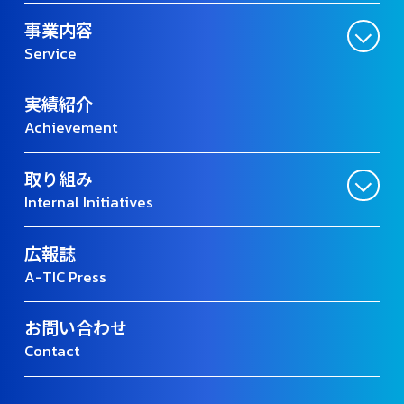
事業内容
Service
実績紹介
Achievement
取り組み
Internal Initiatives
広報誌
A-TIC Press
お問い合わせ
Contact