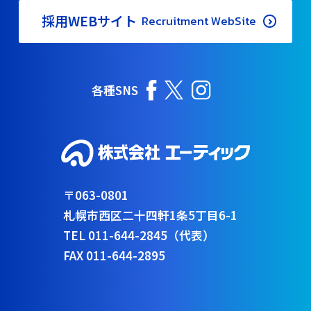
採用WEBサイト
Recruitment WebSite
各種SNS
〒063-0801
札幌市西区二十四軒1条5丁目6-1
TEL 011-644-2845（代表）
FAX 011-644-2895