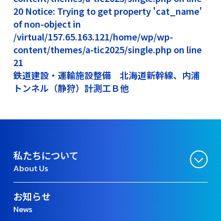
20 Notice: Trying to get property 'cat_name'
of non-object in
/virtual/157.65.163.121/home/wp/wp-
content/themes/a-tic2025/single.php on line
21
鉄道建設・運輸施設整備 北海道新幹線、内浦
トンネル（静狩）計測工Ｂ他
私たちについて
About Us
お知らせ
News