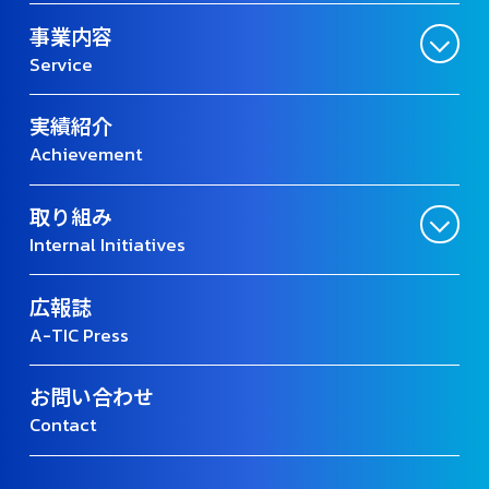
事業内容
Service
実績紹介
Achievement
取り組み
Internal Initiatives
広報誌
A-TIC Press
お問い合わせ
Contact