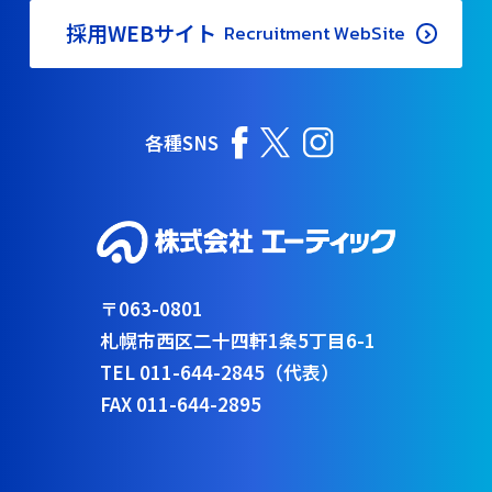
採用WEBサイト
Recruitment WebSite
各種SNS
〒063-0801
札幌市西区二十四軒1条5丁目6-1
TEL 011-644-2845（代表）
FAX 011-644-2895