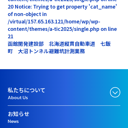
20 Notice: Trying to get property 'cat_name'
of non-object in
/virtual/157.65.163.121/home/wp/wp-
content/themes/a-tic2025/single.php on line
21
函館開発建設部 北海道縦貫自動車道 七飯
町 大沼トンネル避難坑計測業務
私たちについて
About Us
お知らせ
News