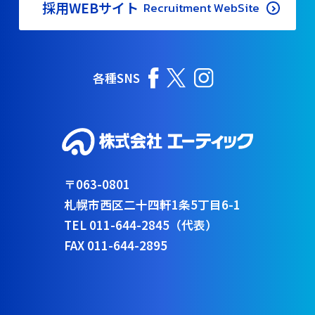
採用WEBサイト
Recruitment WebSite
各種SNS
〒063-0801
札幌市西区二十四軒1条5丁目6-1
TEL 011-644-2845（代表）
FAX 011-644-2895