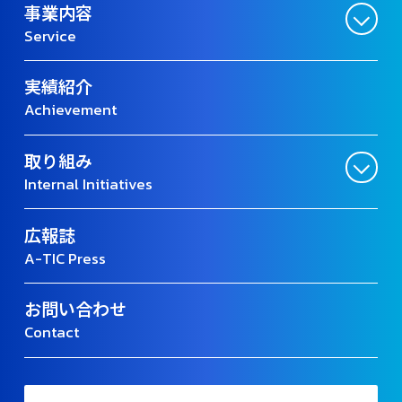
事業内容
Service
実績紹介
Achievement
取り組み
Internal Initiatives
広報誌
A-TIC Press
お問い合わせ
Contact