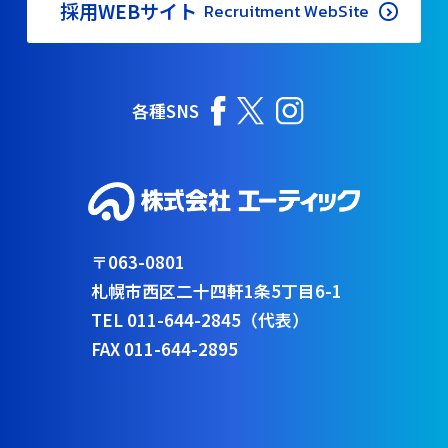
採用WEBサイト
Recruitment WebSite
各種SNS
〒063-0801
札幌市西区二十四軒1条5丁目6-1
TEL 011-644-2845（代表）
FAX 011-644-2895