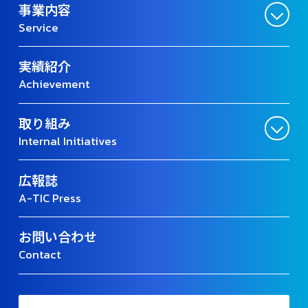
事業内容
Service
実績紹介
Achievement
取り組み
Internal Initiatives
広報誌
A-TIC Press
お問い合わせ
Contact