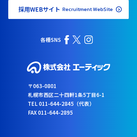
採用WEBサイト
Recruitment WebSite
各種SNS
〒063-0801
札幌市西区二十四軒1条5丁目6-1
TEL 011-644-2845（代表）
FAX 011-644-2895