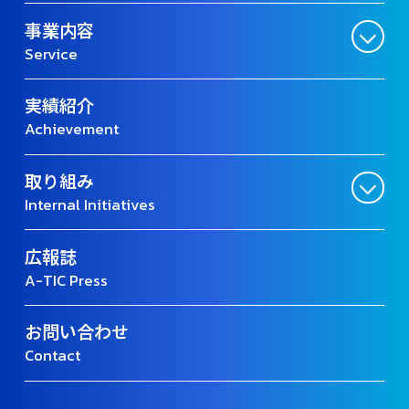
事業内容
Service
実績紹介
Achievement
取り組み
Internal Initiatives
広報誌
A-TIC Press
お問い合わせ
Contact