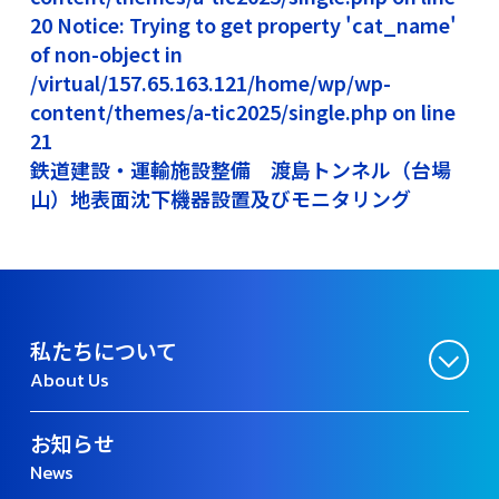
20 Notice: Trying to get property 'cat_name'
of non-object in
/virtual/157.65.163.121/home/wp/wp-
content/themes/a-tic2025/single.php on line
21
鉄道建設・運輸施設整備 渡島トンネル（台場
山）地表面沈下機器設置及びモニタリング
私たちについて
About Us
お知らせ
News