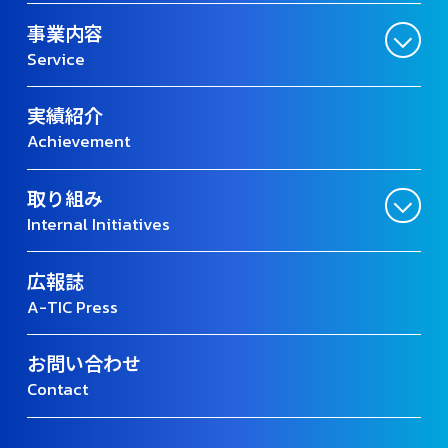
事業内容
Service
実績紹介
Achievement
取り組み
Internal Initiatives
広報誌
A-TIC Press
お問い合わせ
Contact