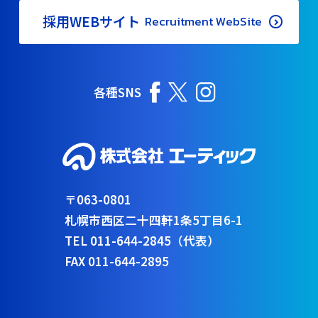
採用WEBサイト
Recruitment WebSite
各種SNS
〒063-0801
札幌市西区二十四軒1条5丁目6-1
TEL 011-644-2845（代表）
FAX 011-644-2895