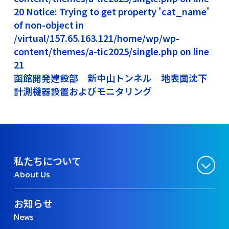
20 Notice: Trying to get property 'cat_name'
of non-object in
/virtual/157.65.163.121/home/wp/wp-
content/themes/a-tic2025/single.php on line
21
函館開発建設部 新中山トンネル 地表面沈下
計測機器設置およびモニタリング
私たちについて
About Us
お知らせ
News