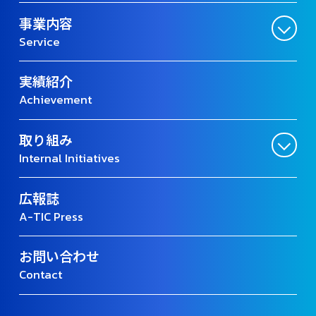
事業内容
Service
実績紹介
Achievement
取り組み
Internal Initiatives
広報誌
A-TIC Press
お問い合わせ
Contact