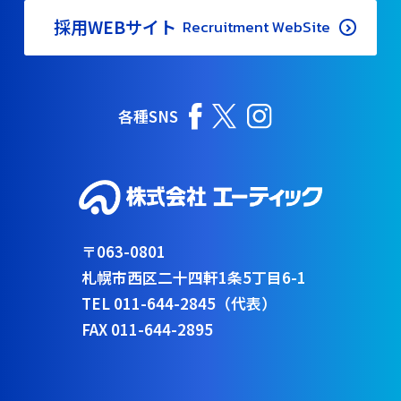
採用WEBサイト
Recruitment WebSite
各種SNS
〒063-0801
札幌市西区二十四軒1条5丁目6-1
TEL 011-644-2845（代表）
FAX 011-644-2895