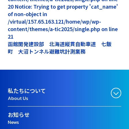
20 Notice: Trying to get property 'cat_name'
of non-object in
/virtual/157.65.163.121/home/wp/wp-
content/themes/a-tic2025/single.php on line
21
函館開発建設部 北海道縦貫自動車道 七飯
町 大沼トンネル避難坑計測業務
私たちについて
About Us
お知らせ
News