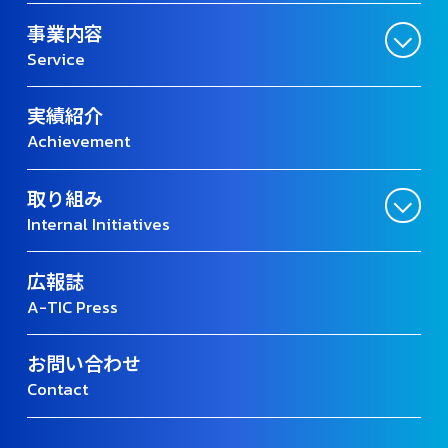
事業内容
Service
実績紹介
Achievement
取り組み
Internal Initiatives
広報誌
A-TIC Press
お問い合わせ
Contact