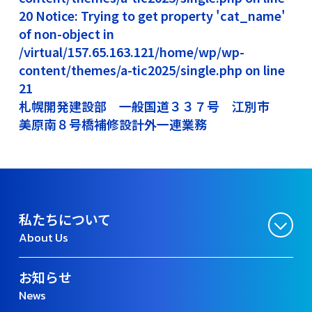
20 Notice: Trying to get property 'cat_name'
of non-object in
/virtual/157.65.163.121/home/wp/wp-
content/themes/a-tic2025/single.php on line
21
札幌開発建設部 一般国道３３７号 江別市
美原南８号橋補修設計外一連業務
私たちについて
About Us
お知らせ
News