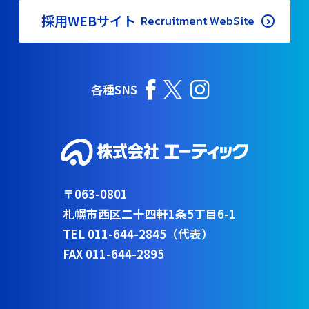
採用WEBサイト
Recruitment WebSite
各種SNS
〒063-0801
札幌市西区二十四軒1条5丁目6-1
TEL 011-644-2845（代表）
FAX 011-644-2895