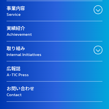
事業内容
Service
実績紹介
Achievement
取り組み
Internal Initiatives
広報誌
A-TIC Press
お問い合わせ
Contact