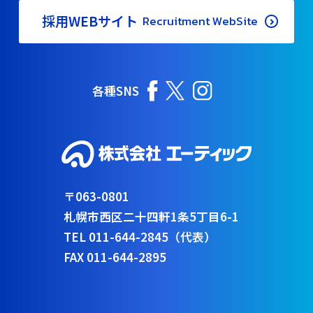
採用WEBサイト
Recruitment WebSite
各種SNS
〒063-0801
札幌市西区二十四軒1条5丁目6-1
TEL 011-644-2845（代表）
FAX 011-644-2895