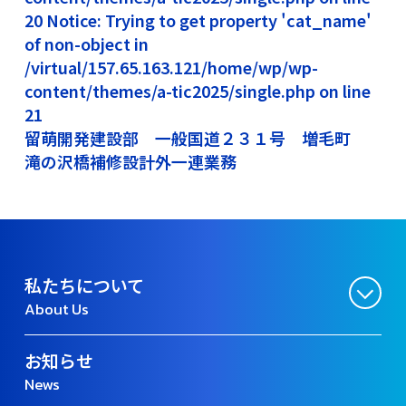
20 Notice: Trying to get property 'cat_name'
of non-object in
/virtual/157.65.163.121/home/wp/wp-
content/themes/a-tic2025/single.php on line
21
留萌開発建設部 一般国道２３１号 増毛町
滝の沢橋補修設計外一連業務
私たちについて
About Us
お知らせ
News