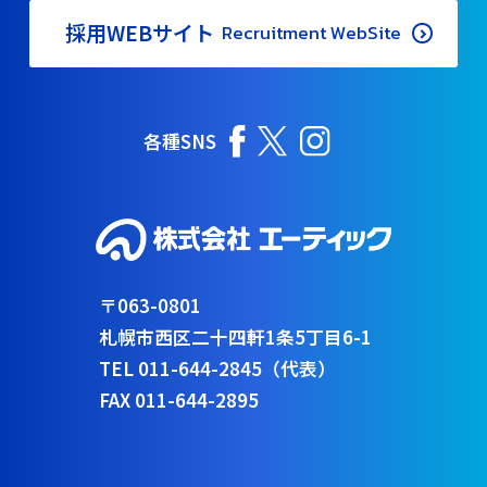
採用WEBサイト
Recruitment WebSite
各種SNS
〒063-0801
札幌市西区二十四軒1条5丁目6-1
TEL 011-644-2845（代表）
FAX 011-644-2895