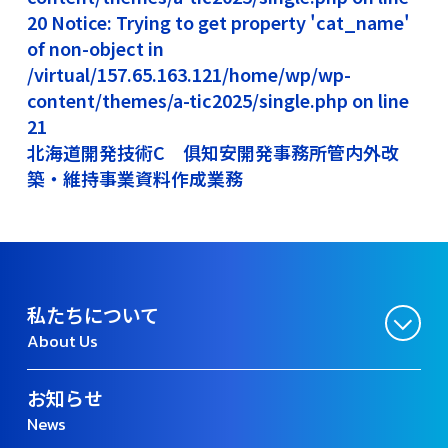
20 Notice: Trying to get property 'cat_name'
of non-object in
/virtual/157.65.163.121/home/wp/wp-
content/themes/a-tic2025/single.php on line
21
北海道開発技術C 俱知安開発事務所管内外改
築・維持事業資料作成業務
私たちについて
About Us
お知らせ
News