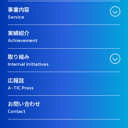
事業内容
Service
実績紹介
Achievement
取り組み
Internal Initiatives
広報誌
A-TIC Press
お問い合わせ
Contact