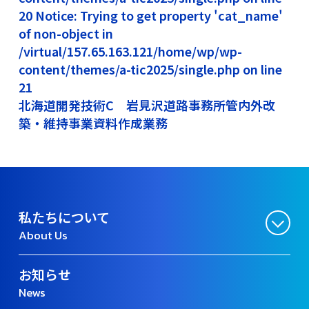
20 Notice: Trying to get property 'cat_name'
of non-object in
/virtual/157.65.163.121/home/wp/wp-
content/themes/a-tic2025/single.php on line
21
北海道開発技術C 岩見沢道路事務所管内外改
築・維持事業資料作成業務
私たちについて
About Us
お知らせ
News