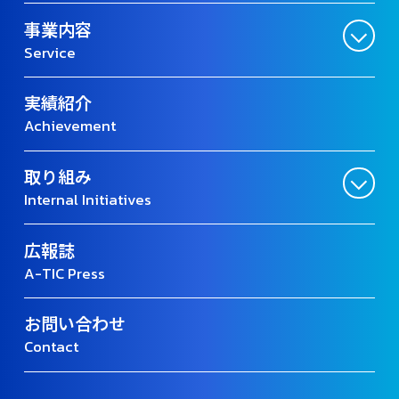
事業内容
Service
実績紹介
Achievement
取り組み
Internal Initiatives
広報誌
A-TIC Press
お問い合わせ
Contact