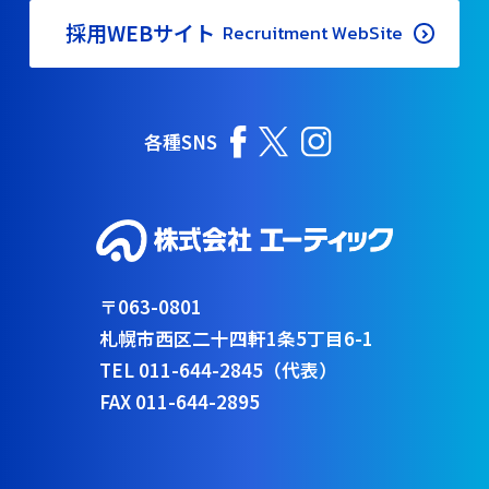
採用WEBサイト
Recruitment WebSite
各種SNS
〒063-0801
札幌市西区二十四軒1条5丁目6-1
TEL 011-644-2845（代表）
FAX 011-644-2895