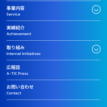
事業内容
Service
実績紹介
Achievement
取り組み
Internal Initiatives
広報誌
A-TIC Press
お問い合わせ
Contact