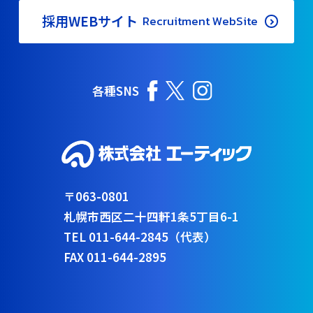
採用WEBサイト
Recruitment WebSite
各種SNS
〒063-0801
札幌市西区二十四軒1条5丁目6-1
TEL 011-644-2845（代表）
FAX 011-644-2895