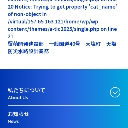
20 Notice: Trying to get property 'cat_name'
of non-object in
/virtual/157.65.163.121/home/wp/wp-
content/themes/a-tic2025/single.php on line
21
留萌開発建設部 一般国道40号 天塩町 天塩
防災水路設計業務
私たちについて
About Us
お知らせ
News