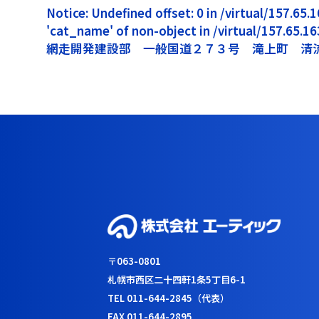
Notice: Undefined offset: 0 in /virtual/157.6
'cat_name' of non-object in /virtual/157.65.
網走開発建設部 一般国道２７３号 滝上町 清
〒063-0801
札幌市西区二十四軒1条5丁目6-1
TEL 011-644-2845（代表）
FAX 011-644-2895