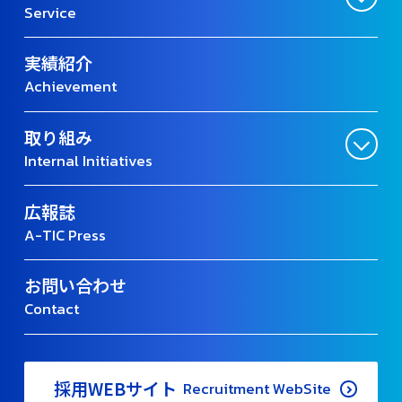
Service
実績紹介
Achievement
取り組み
Internal Initiatives
広報誌
A-TIC Press
お問い合わせ
Contact
採用WEBサイト
Recruitment WebSite