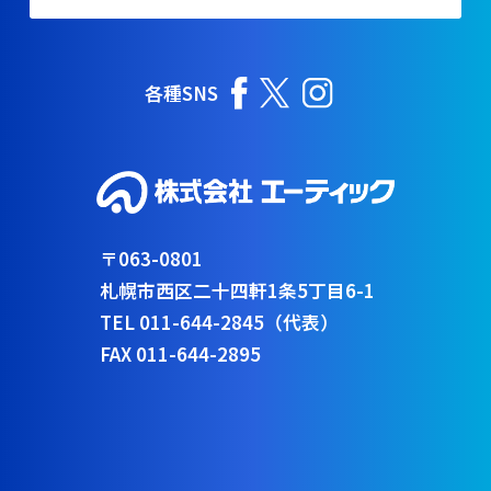
各種SNS
〒063-0801
札幌市西区二十四軒1条5丁目6-1
TEL 011-644-2845（代表）
FAX 011-644-2895