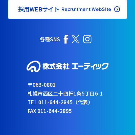
採用WEBサイト
Recruitment WebSite
各種SNS
〒063-0801
札幌市西区二十四軒1条5丁目6-1
TEL 011-644-2845（代表）
FAX 011-644-2895