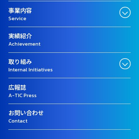
事業内容
Service
実績紹介
Achievement
取り組み
Internal Initiatives
広報誌
A-TIC Press
お問い合わせ
Contact