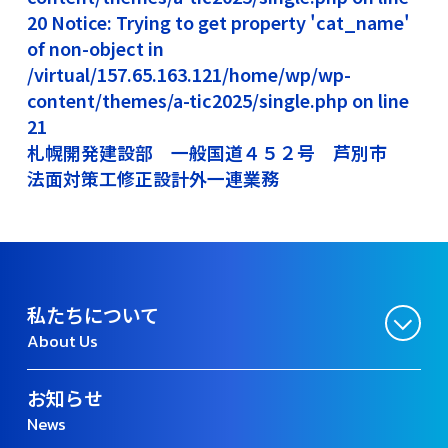
20 Notice: Trying to get property 'cat_name'
of non-object in
/virtual/157.65.163.121/home/wp/wp-
content/themes/a-tic2025/single.php on line
21
札幌開発建設部 一般国道４５２号 芦別市
法面対策工修正設計外一連業務
私たちについて
About Us
お知らせ
News