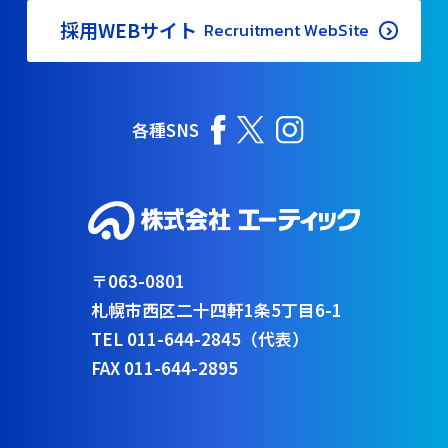
採用WEBサイト
Recruitment WebSite
各種SNS
〒063-0801
札幌市西区二十四軒1条5丁目6-1
TEL 011-644-2845（代表）
FAX 011-644-2895