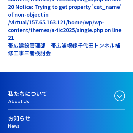
20 Notice: Trying to get property 'cat_name'
of non-object in
/virtual/157.65.163.121/home/wp/wp-
content/themes/a-tic2025/single.php on line
21
帯広建設管理部 帯広浦幌線千代田トンネル補
修工事三者検討会
私たちについて
About Us
お知らせ
News