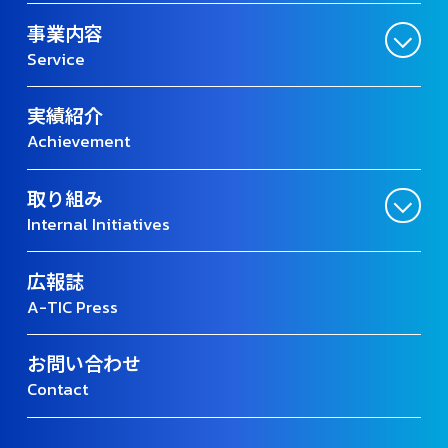
事業内容
Service
実績紹介
Achievement
取り組み
Internal Initiatives
広報誌
A-TIC Press
お問い合わせ
Contact