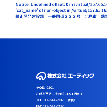
Notice: Undefined offset: 0 in /virtual/157.6
'cat_name' of non-object in /virtual/157.65.
網走開発建設部 一般国道３３３号 北見市 端
〒063-0801
札幌市西区二十四軒1条5丁目6-1
TEL 011-644-2845（代表）
FAX 011-644-2895