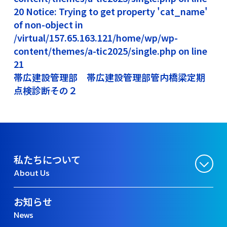
20 Notice: Trying to get property 'cat_name'
of non-object in
/virtual/157.65.163.121/home/wp/wp-
content/themes/a-tic2025/single.php on line
21
帯広建設管理部 帯広建設管理部管内橋梁定期
点検診断その２
私たちについて
About Us
お知らせ
News