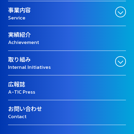
事業内容
Service
実績紹介
Achievement
取り組み
Internal Initiatives
広報誌
A-TIC Press
お問い合わせ
Contact