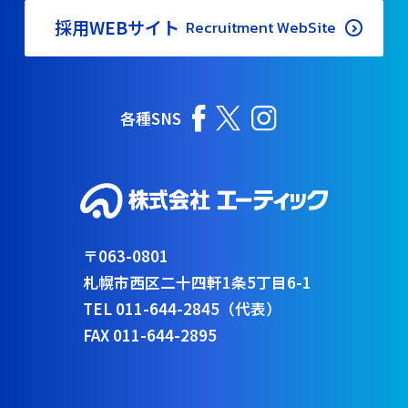
採用WEBサイト
Recruitment WebSite
各種SNS
〒063-0801
札幌市西区二十四軒1条5丁目6-1
TEL 011-644-2845（代表）
FAX 011-644-2895