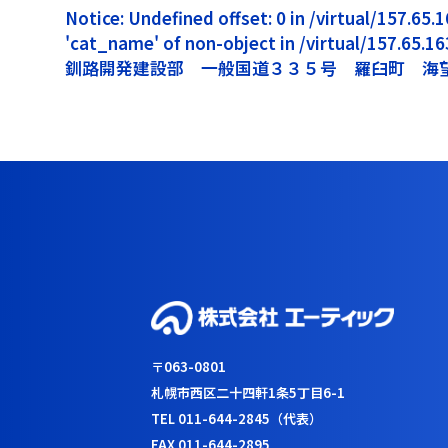
Notice: Undefined offset: 0 in /virtual/157.6
'cat_name' of non-object in /virtual/157.65.
釧路開発建設部 一般国道３３５号 羅臼町 海
〒063-0801
札幌市西区二十四軒1条5丁目6-1
TEL 011-644-2845（代表）
FAX 011-644-2895