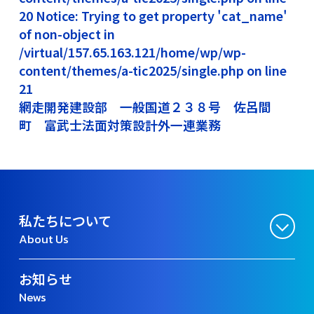
20 Notice: Trying to get property 'cat_name'
of non-object in
/virtual/157.65.163.121/home/wp/wp-
content/themes/a-tic2025/single.php on line
21
網走開発建設部 一般国道２３８号 佐呂間
町 富武士法面対策設計外一連業務
私たちについて
About Us
お知らせ
News