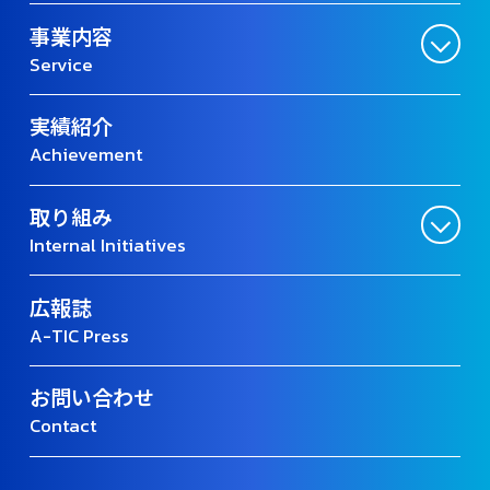
事業内容
Service
実績紹介
Achievement
取り組み
Internal Initiatives
広報誌
A-TIC Press
お問い合わせ
Contact