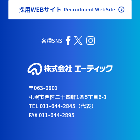
採用WEBサイト
Recruitment WebSite
各種SNS
〒063-0801
札幌市西区二十四軒1条5丁目6-1
TEL 011-644-2845（代表）
FAX 011-644-2895