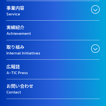
事業内容
Service
実績紹介
Achievement
取り組み
Internal Initiatives
広報誌
A-TIC Press
お問い合わせ
Contact