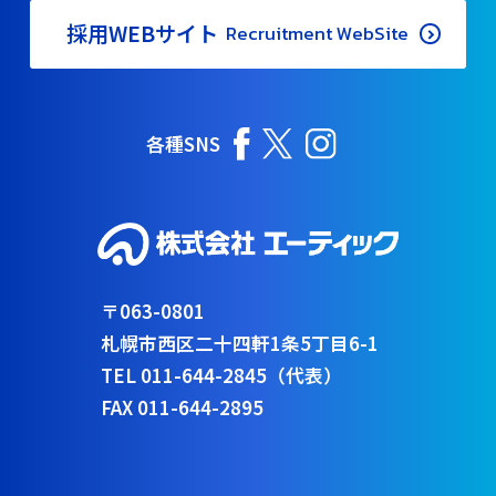
採用WEBサイト
Recruitment WebSite
各種SNS
〒063-0801
札幌市西区二十四軒1条5丁目6-1
TEL 011-644-2845（代表）
FAX 011-644-2895