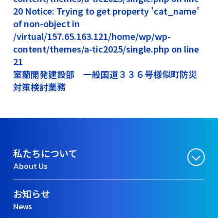
20 Notice: Trying to get property 'cat_name'
of non-object in
/virtual/157.65.163.121/home/wp/wp-
content/themes/a-tic2025/single.php on line
21
室蘭開発建設部 一般国道３３６号様似町防災
対策検討業務
私たちについて
About Us
お知らせ
News