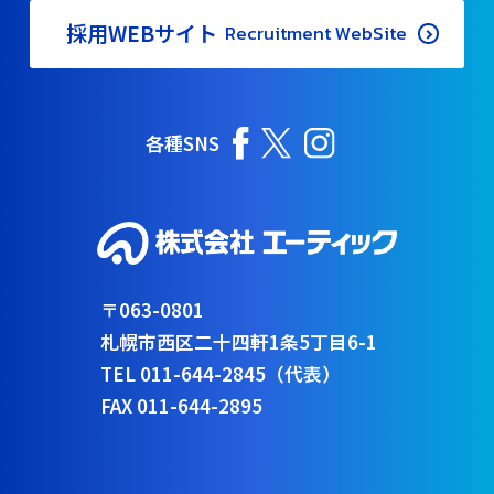
採用WEBサイト
Recruitment WebSite
各種SNS
〒063-0801
札幌市西区二十四軒1条5丁目6-1
TEL 011-644-2845（代表）
FAX 011-644-2895