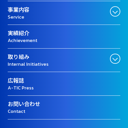
事業内容
Service
実績紹介
Achievement
取り組み
Internal Initiatives
広報誌
A-TIC Press
お問い合わせ
Contact