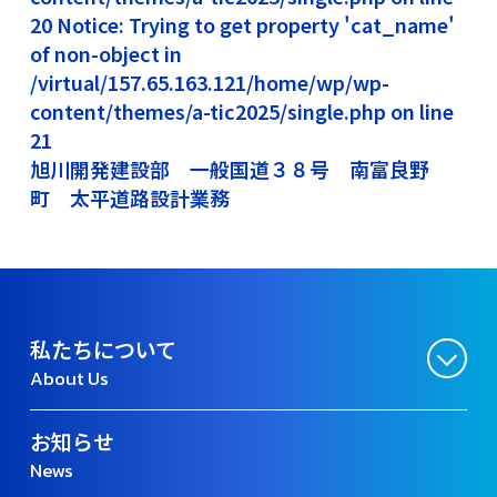
20 Notice: Trying to get property 'cat_name'
of non-object in
/virtual/157.65.163.121/home/wp/wp-
content/themes/a-tic2025/single.php on line
21
旭川開発建設部 一般国道３８号 南富良野
町 太平道路設計業務
私たちについて
About Us
お知らせ
News