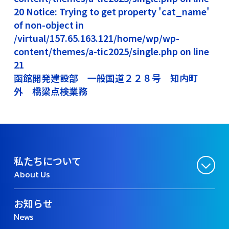
20 Notice: Trying to get property 'cat_name'
of non-object in
/virtual/157.65.163.121/home/wp/wp-
content/themes/a-tic2025/single.php on line
21
函館開発建設部 一般国道２２８号 知内町
外 橋梁点検業務
私たちについて
About Us
お知らせ
News