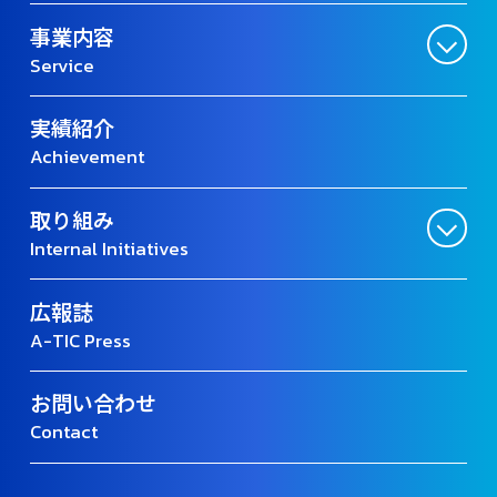
事業内容
Service
実績紹介
Achievement
取り組み
Internal Initiatives
広報誌
A-TIC Press
お問い合わせ
Contact