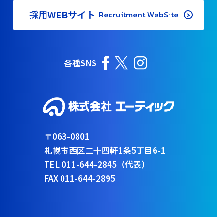
採用WEBサイト
Recruitment WebSite
各種SNS
〒063-0801
札幌市西区二十四軒1条5丁目6-1
TEL 011-644-2845（代表）
FAX 011-644-2895