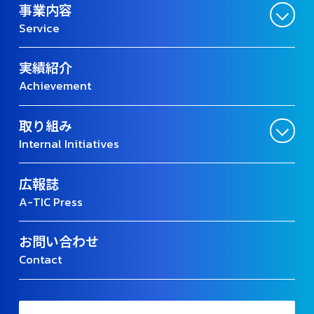
事業内容
Service
実績紹介
Achievement
取り組み
Internal Initiatives
広報誌
A-TIC Press
お問い合わせ
Contact