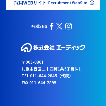
採用WEBサイト
Recruitment WebSite
各種SNS
〒063-0801
札幌市西区二十四軒1条5丁目6-1
TEL 011-644-2845（代表）
FAX 011-644-2895