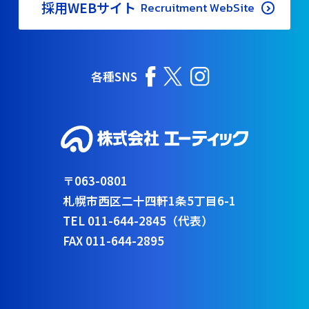
採用WEBサイト
Recruitment WebSite
各種SNS
〒063-0801
札幌市西区二十四軒1条5丁目6-1
TEL 011-644-2845（代表）
FAX 011-644-2895