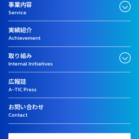
事業内容
Service
実績紹介
Achievement
取り組み
Internal Initiatives
広報誌
A-TIC Press
お問い合わせ
Contact