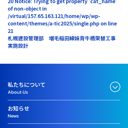
20 Notice: Trying to get property 'cat_name'
of non-object in
/virtual/157.65.163.121/home/wp/wp-
content/themes/a-tic2025/single.php on line
21
札幌建設管理部 増毛稲田線妹背牛橋架替工事
実施設計
私たちについて
About Us
お知らせ
News