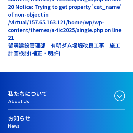
20 Notice: Trying to get property 'cat_name'
of non-object in
/virtual/157.65.163.121/home/wp/wp-
content/themes/a-tic2025/single.php on line
21
留萌建設管理部 有明ダム堰堤改良工事 施工
計画検討(補正・明許)
私たちについて
About Us
お知らせ
News