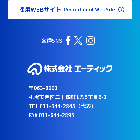
採用WEBサイト
Recruitment WebSite
各種SNS
〒063-0801
札幌市西区二十四軒1条5丁目6-1
TEL 011-644-2845（代表）
FAX 011-644-2895