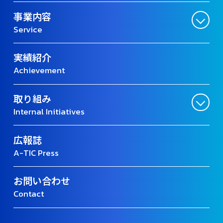
事業内容
Service
実績紹介
Achievement
取り組み
Internal Initiatives
広報誌
A-TIC Press
お問い合わせ
Contact