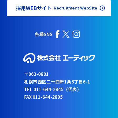
採用WEBサイト
Recruitment WebSite
各種SNS
〒063-0801
札幌市西区二十四軒1条5丁目6-1
TEL 011-644-2845（代表）
FAX 011-644-2895