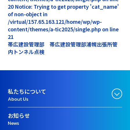
20 Notice: Trying to get property 'cat_name'
of non-object in
/virtual/157.65.163.121/home/wp/wp-
content/themes/a-tic2025/single.php on line
21
帯広建設管理部 帯広建設管理部浦幌出張所管
内トンネル点検
私たちについて
About Us
お知らせ
News