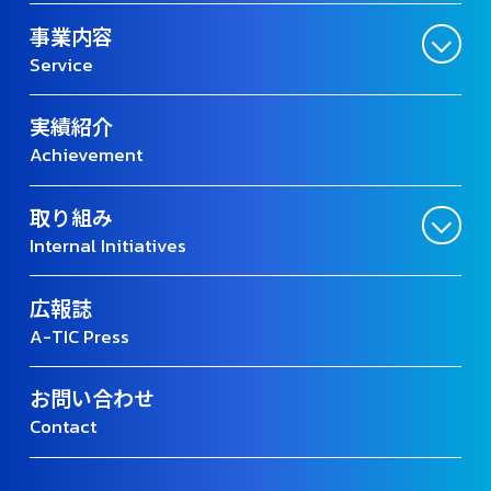
事業内容
Service
実績紹介
Achievement
取り組み
Internal Initiatives
広報誌
A-TIC Press
お問い合わせ
Contact