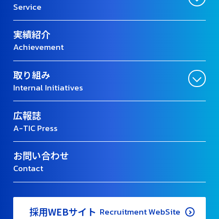
Service
実績紹介
Achievement
取り組み
Internal Initiatives
広報誌
A-TIC Press
お問い合わせ
Contact
採用WEBサイト
Recruitment WebSite