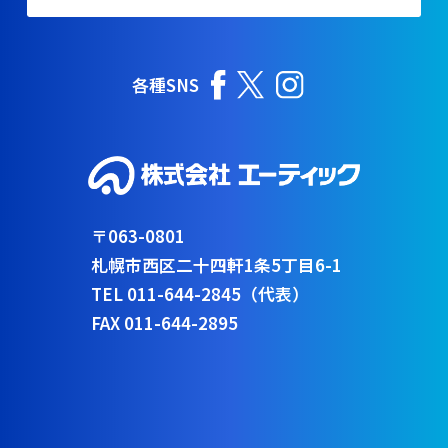
各種SNS
〒063-0801
札幌市西区二十四軒1条5丁目6-1
TEL 011-644-2845（代表）
FAX 011-644-2895