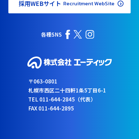
採用WEBサイト
Recruitment WebSite
各種SNS
〒063-0801
札幌市西区二十四軒1条5丁目6-1
TEL 011-644-2845（代表）
FAX 011-644-2895