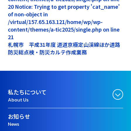
20 Notice: Trying to get property 'cat_name'
of non-object in
/virtual/157.65.163.121/home/wp/wp-
content/themes/a-tic2025/single.php on line
21
札幌市 平成31年度 道道京極定山渓線ほか道路
防災総点検・防災カルテ作成業務
私たちについて
About Us
お知らせ
News