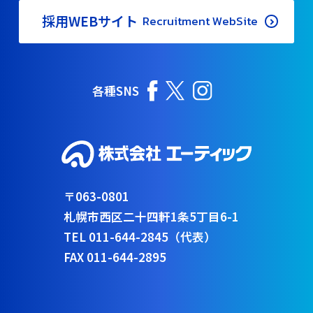
採用WEBサイト
Recruitment WebSite
各種SNS
〒063-0801
札幌市西区二十四軒1条5丁目6-1
TEL 011-644-2845（代表）
FAX 011-644-2895