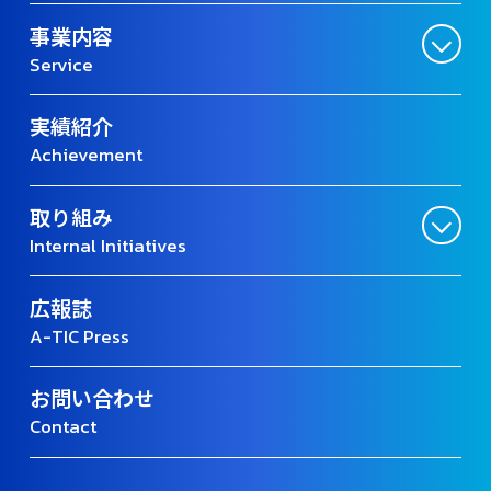
事業内容
Service
実績紹介
Achievement
取り組み
Internal Initiatives
広報誌
A-TIC Press
お問い合わせ
Contact