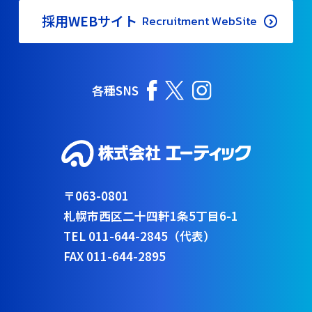
採用WEBサイト
Recruitment WebSite
各種SNS
〒063-0801
札幌市西区二十四軒1条5丁目6-1
TEL 011-644-2845（代表）
FAX 011-644-2895