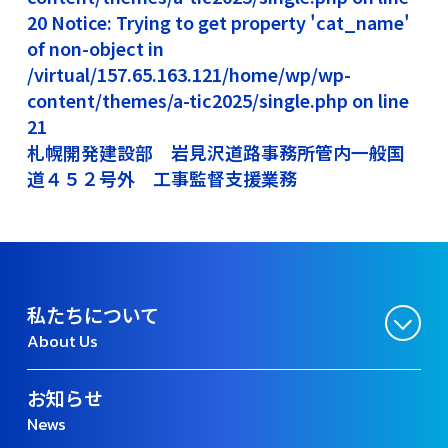
20 Notice: Trying to get property 'cat_name'
of non-object in
/virtual/157.65.163.121/home/wp/wp-
content/themes/a-tic2025/single.php on line
21
札幌開発建設部 岩見沢道路事務所管内一般国
道４５２号外 工事監督支援業務
私たちについて
About Us
お知らせ
News