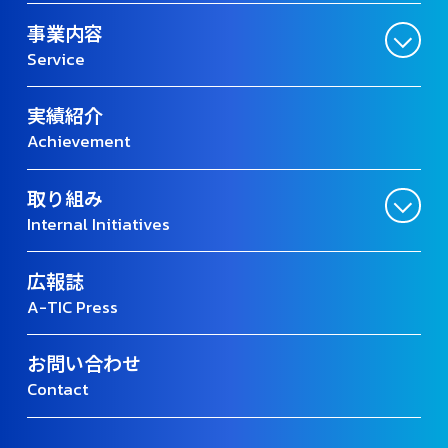
事業内容
Service
実績紹介
Achievement
取り組み
Internal Initiatives
広報誌
A-TIC Press
お問い合わせ
Contact