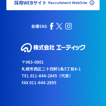
採用WEBサイト
Recruitment WebSite
各種SNS
〒063-0801
札幌市西区二十四軒1条5丁目6-1
TEL 011-644-2845（代表）
FAX 011-644-2895