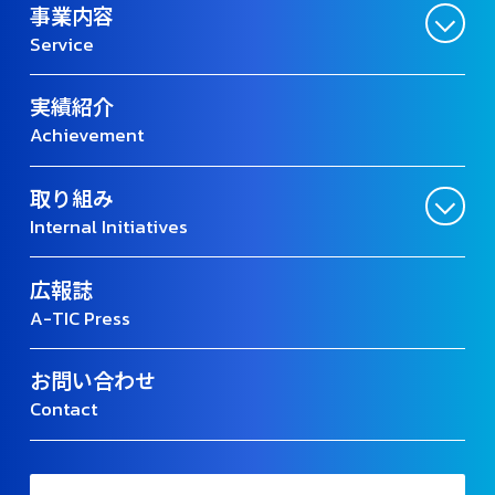
事業内容
Service
実績紹介
Achievement
取り組み
Internal Initiatives
広報誌
A-TIC Press
お問い合わせ
Contact