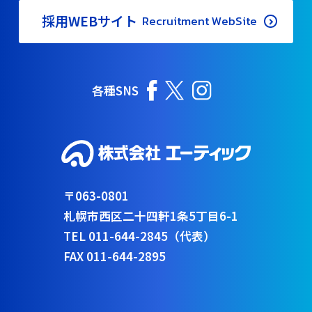
採用WEBサイト
Recruitment WebSite
各種SNS
〒063-0801
札幌市西区二十四軒1条5丁目6-1
TEL 011-644-2845（代表）
FAX 011-644-2895