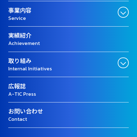
事業内容
Service
実績紹介
Achievement
取り組み
Internal Initiatives
広報誌
A-TIC Press
お問い合わせ
Contact