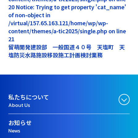
20 Notice: Trying to get property 'cat_name'
of non-object in
/virtual/157.65.163.121/home/wp/wp-
content/themes/a-tic2025/single.php on line
21
留萌開発建設部 一般国道４０号 天塩町 天
塩防災水路施設移設施工計画検討業務
私たちについて
About Us
お知らせ
News