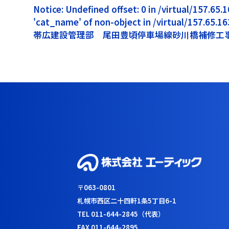
Notice: Undefined offset: 0 in /virtual/157.6
'cat_name' of non-object in /virtual/157.65.
帯広建設管理部 尾田豊頃停車場線砂川橋補修工
〒063-0801
札幌市西区二十四軒1条5丁目6-1
TEL 011-644-2845（代表）
FAX 011-644-2895