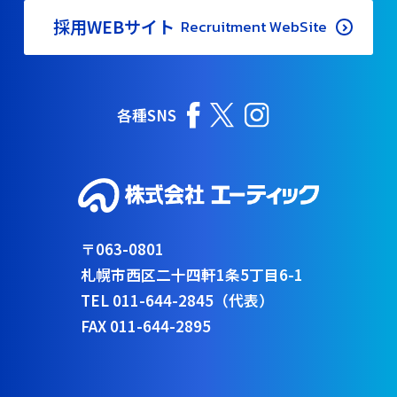
採用WEBサイト
Recruitment WebSite
各種SNS
〒063-0801
札幌市西区二十四軒1条5丁目6-1
TEL 011-644-2845（代表）
FAX 011-644-2895