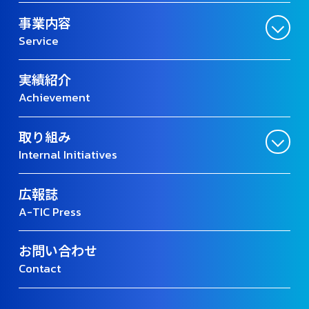
事業内容
Service
実績紹介
Achievement
取り組み
Internal Initiatives
広報誌
A-TIC Press
お問い合わせ
Contact