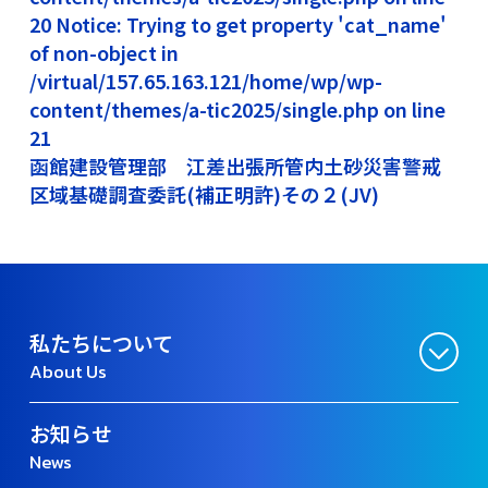
20 Notice: Trying to get property 'cat_name'
of non-object in
/virtual/157.65.163.121/home/wp/wp-
content/themes/a-tic2025/single.php on line
21
函館建設管理部 江差出張所管内土砂災害警戒
区域基礎調査委託(補正明許)その２(JV)
私たちについて
About Us
お知らせ
News