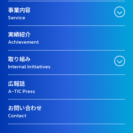
事業内容
Service
実績紹介
Achievement
取り組み
Internal Initiatives
広報誌
A-TIC Press
お問い合わせ
Contact