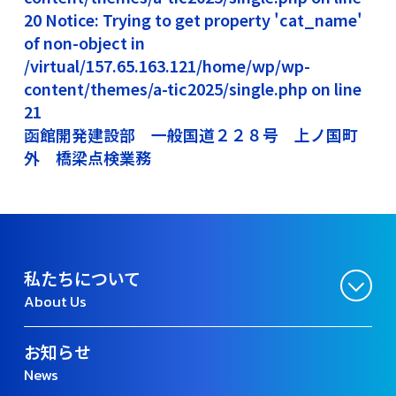
20 Notice: Trying to get property 'cat_name'
of non-object in
/virtual/157.65.163.121/home/wp/wp-
content/themes/a-tic2025/single.php on line
21
函館開発建設部 一般国道２２８号 上ノ国町
外 橋梁点検業務
私たちについて
About Us
お知らせ
News