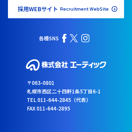
採用WEBサイト
Recruitment WebSite
各種SNS
〒063-0801
札幌市西区二十四軒1条5丁目6-1
TEL 011-644-2845（代表）
FAX 011-644-2895