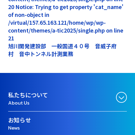
20 Notice: Trying to get property 'cat_name'
of non-object in
/virtual/157.65.163.121/home/wp/wp-
content/themes/a-tic2025/single.php on line
21
旭川開発建設部 一般国道４０号 音威子府
村 音中トンネル計測業務
私たちについて
About Us
お知らせ
News