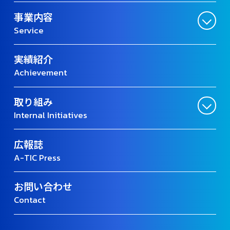
事業内容
Service
実績紹介
Achievement
取り組み
Internal Initiatives
広報誌
A-TIC Press
お問い合わせ
Contact