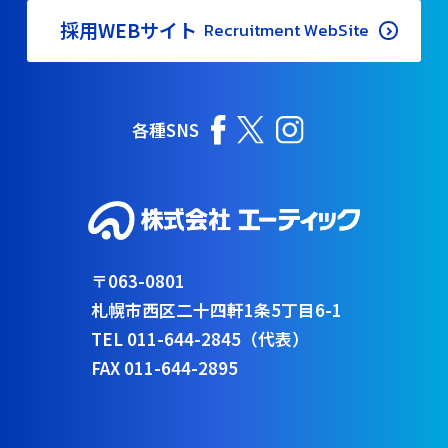
採用WEBサイト
Recruitment WebSite
各種SNS
〒063-0801
札幌市西区二十四軒1条5丁目6-1
TEL 011-644-2845（代表）
FAX 011-644-2895