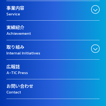
事業内容
Service
実績紹介
Achievement
取り組み
Internal Initiatives
広報誌
A-TIC Press
お問い合わせ
Contact