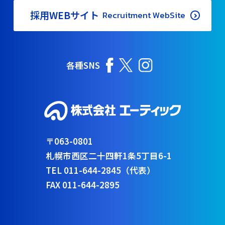
採用WEBサイト
Recruitment WebSite
各種SNS
〒063-0801
札幌市西区二十四軒1条5丁目6-1
TEL 011-644-2845（代表）
FAX 011-644-2895