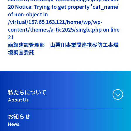
20 Notice: Trying to get property 'cat_name'
of non-object in
/virtual/157.65.163.121/home/wp/wp-
content/themes/a-tic2025/single.php on line
21
函館建設管理部 山栗川事業間連携砂防工事環
境調査委託
私たちについて
About Us
お知らせ
News