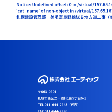
Notice: Undefined offset: 0 in /virtual/157.6
'cat_name' of non-object in /virtual/157.65.
札幌建設管理部 美唄富良野線総Ｂ地方道工事（
〒063-0801
札幌市西区二十四軒1条5丁目6-1
TEL 011-644-2845（代表）
FAX 011-644-2895