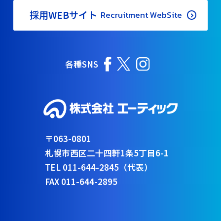
採用WEBサイト
Recruitment WebSite
各種SNS
〒063-0801
札幌市西区二十四軒1条5丁目6-1
TEL 011-644-2845（代表）
FAX 011-644-2895