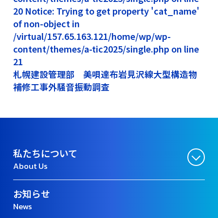
20 Notice: Trying to get property 'cat_name'
of non-object in
/virtual/157.65.163.121/home/wp/wp-
content/themes/a-tic2025/single.php on line
21
札幌建設管理部 美唄達布岩見沢線大型構造物
補修工事外騒音振動調査
私たちについて
About Us
お知らせ
News