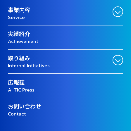
事業内容
Service
実績紹介
Achievement
取り組み
Internal Initiatives
広報誌
A-TIC Press
お問い合わせ
Contact