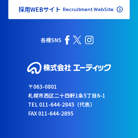
採用WEBサイト
Recruitment WebSite
各種SNS
〒063-0801
札幌市西区二十四軒1条5丁目6-1
TEL 011-644-2845（代表）
FAX 011-644-2895