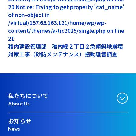
20 Notice: Trying to get property 'cat_name'
of non-object in
/virtual/157.65.163.121/home/wp/wp-
content/themes/a-tic2025/single.php on line
21
稚内建設管理部 稚内緑２丁目２急傾斜地崩壊
対策工事（砂防メンテナンス）振動騒音調査
私たちについて
About Us
お知らせ
News