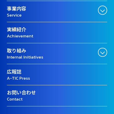
事業内容
Service
実績紹介
Achievement
取り組み
Internal Initiatives
広報誌
A-TIC Press
お問い合わせ
Contact